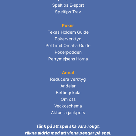
Speltips E-sport
Speltips Trav
Poker
Texas Holdem Guide
Pokerverktyg
Pol Limit Omaha Guide
Pokerpodden
Perrymejsens Hörna
Annat
Reducera verktyg
Andelar
Bettingskola
Om oss
Veckoschema
Aktuella jackpots
Tänk på att spel ska vara roligt,
räkna aldrig med att vinna pengar på spel.