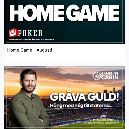
Home Game - Augusti