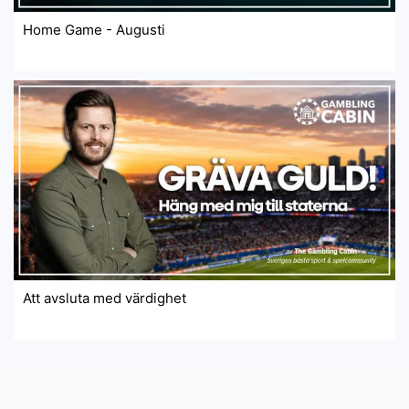
Home Game - Augusti
Att avsluta med värdighet