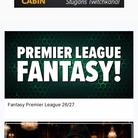
Fantasy Premier League 26/27