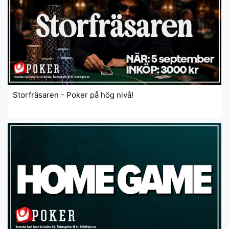
Storfräsaren - Poker på hög nivå!