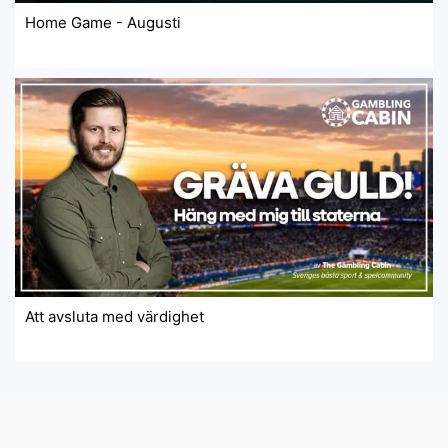
Home Game - Augusti
Att avsluta med värdighet