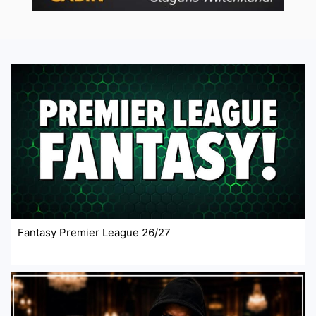
Fantasy Premier League 26/27