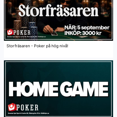
Storfräsaren - Poker på hög nivå!