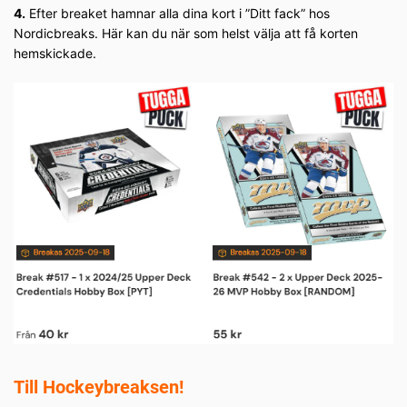
4.
Efter breaket hamnar alla dina kort i ”Ditt fack” hos
Nordicbreaks. Här kan du när som helst välja att få korten
hemskickade.
Till Hockeybreaksen!