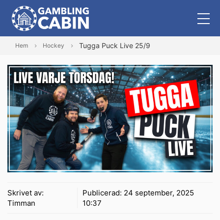
Tugga Puck Live 25/9
Hem
Hockey
Skrivet av:
Publicerad:
24 september, 2025
Timman
10:37