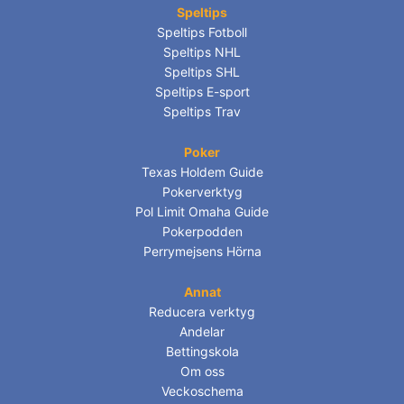
Speltips
Speltips Fotboll
Speltips NHL
Speltips SHL
Speltips E-sport
Speltips Trav
Poker
Texas Holdem Guide
Pokerverktyg
Pol Limit Omaha Guide
Pokerpodden
Perrymejsens Hörna
Annat
Reducera verktyg
Andelar
Bettingskola
Om oss
Veckoschema