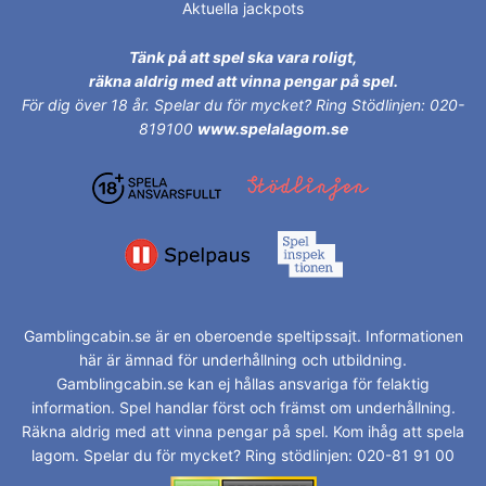
Aktuella jackpots
Tänk på att spel ska vara roligt,
räkna aldrig med att vinna pengar på spel.
För dig över 18 år.
Spelar du för mycket? Ring Stödlinjen: 020-
819100
www.spelalagom.se
Gamblingcabin.se är en oberoende speltipssajt. Informationen
här är ämnad för underhållning och utbildning.
Gamblingcabin.se kan ej hållas ansvariga för felaktig
information. Spel handlar först och främst om underhållning.
Räkna aldrig med att vinna pengar på spel. Kom ihåg att spela
lagom. Spelar du för mycket? Ring stödlinjen: 020-81 91 00