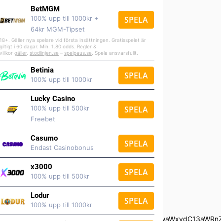
BetMGM
100% upp till 1000kr +
SPELA
64kr MGM-Tipset
18+. Gäller nya spelare vid första insättningen. Gratisspelet är
giltigt i 60 dagar. Min. 1.80 odds. Regler &
villkor
gäller
.
stodlinjen.se
–
spelpaus.se
. Spela ansvarsfullt.
Betinia
SPELA
100% upp till 1000kr
Lucky Casino
100% upp till 500kr
SPELA
Freebet
Casumo
SPELA
Endast Casinobonus
x3000
SPELA
100% upp till 500kr
Lodur
SPELA
100% upp till 1000kr
RSUyMCUzQ2RpdiUyMGNsYXNzJTNEJTIydHJ1c3RwaWxvdC13aWRnZ