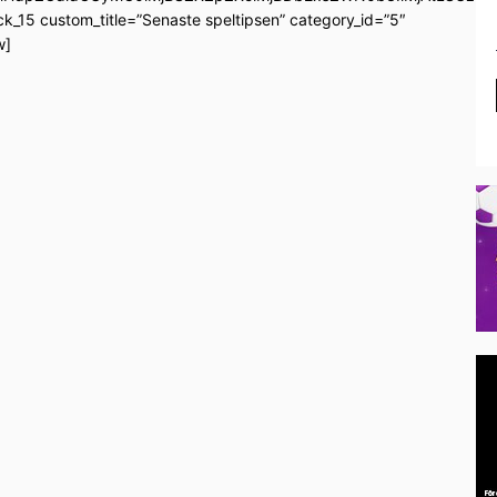
k_15 custom_title=”Senaste speltipsen” category_id=”5″
w]