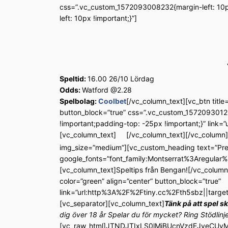
css=”.vc_custom_1572093008232{margin-left: 10px
left: 10px !important;}”]
Speltid:
16.00 26/10 Lördag
Odds:
Watford @2.28
Spelbolag:
Coolbet
[/vc_column_text][vc_btn title
button_block=”true” css=”.vc_custom_1572093012
!important;padding-top: -25px !important;}” link
[vc_column_text]
[/vc_column_text][/vc_column
img_size=”medium”][vc_custom_heading text=”Premi
google_fonts=”font_family:Montserrat%3Aregula
[vc_column_text]Speltips från Bengan![/vc_column_
color=”green” align=”center” button_block=”true”
link=”url:http%3A%2F%2Ftiny.cc%2Fth5sbz||target
[vc_separator][vc_column_text]
Tänk på att spel sk
dig över 18 år Spelar du för mycket? Ring Stödlin
[vc_raw_html]JTNDJTIxLS0lMjBUcnVzdEJveC