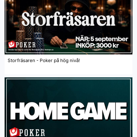
Storfräsaren - Poker på hög nivå!