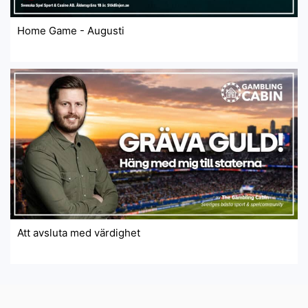
Home Game - Augusti
Att avsluta med värdighet