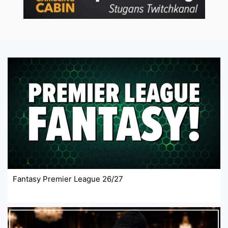
Fantasy Premier League 26/27