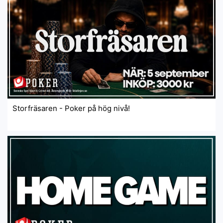
Storfräsaren - Poker på hög nivå!