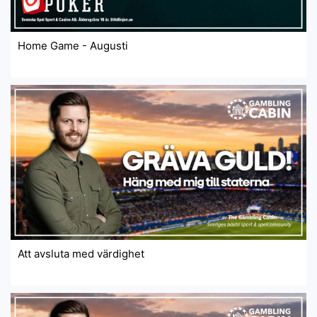
Home Game - Augusti
Att avsluta med värdighet