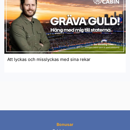
Att lyckas och misslyckas med sina rekar
Bonusar