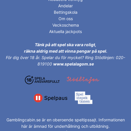
Andelar
Bettingskola
Om oss
Veckoschema
Aktuella jackpots
Tänk på att spel ska vara roligt,
räkna aldrig med att vinna pengar på spel.
För dig över 18 år.
Spelar du för mycket? Ring Stödlinjen: 020-
819100
www.spelalagom.se
Gamblingcabin.se är en oberoende speltipssajt. Informationen
här är ämnad för underhållning och utbildning.