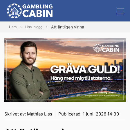
Att äntligen vinna
Hem
Liss-blogg
Skrivet av:
Mathias Liss
Publicerad:
1 juni, 2026 14:30