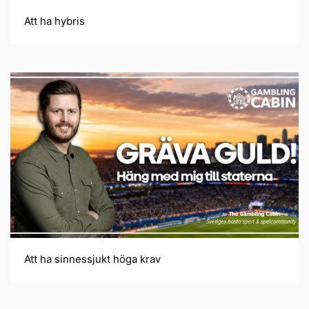
Att ha hybris
Att ha sinnessjukt höga krav