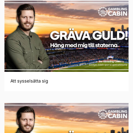
Att sysselsätta sig