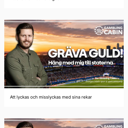
Att lyckas och misslyckas med sina rekar