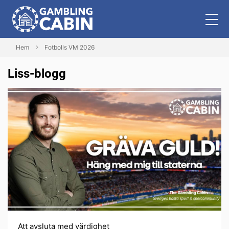
Hem
Fotbolls VM 2026
Liss-blogg
Att avsluta med värdighet