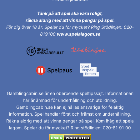
Tänk på att spel ska vara roligt,
räkna aldrig med att vinna pengar på spel.
För dig över 18 år.
Spelar du för mycket? Ring Stödlinjen: 020-
819100
www.spelalagom.se
Gamblingcabin.se är en oberoende speltipssajt. Informationen
här är ämnad för underhållning och utbildning.
Gamblingcabin.se kan ej hållas ansvariga för felaktig
information. Spel handlar först och främst om underhållning.
Räkna aldrig med att vinna pengar på spel. Kom ihåg att spela
lagom. Spelar du för mycket? Ring stödlinjen: 020-81 91 00