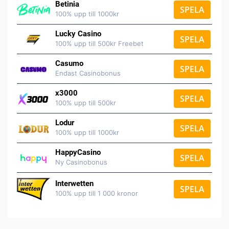
Betinia
SPELA
100% upp till 1000kr
Lucky Casino
SPELA
100% upp till 500kr Freebet
Casumo
SPELA
Endast Casinobonus
x3000
SPELA
100% upp till 500kr
Lodur
SPELA
100% upp till 1000kr
HappyCasino
SPELA
Ny Casinobonus
Interwetten
SPELA
100% upp till 1 000 kronor