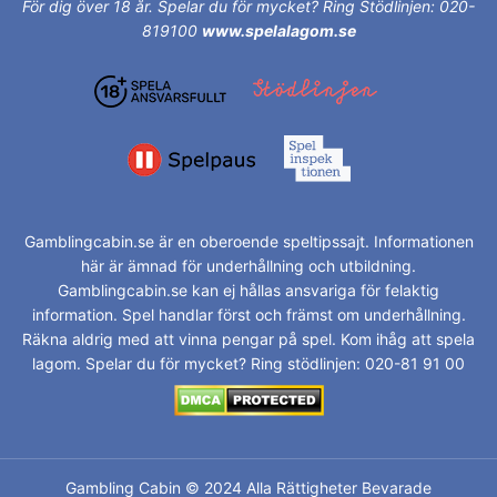
För dig över 18 år.
Spelar du för mycket? Ring Stödlinjen: 020-
819100
www.spelalagom.se
Gamblingcabin.se är en oberoende speltipssajt. Informationen
här är ämnad för underhållning och utbildning.
Gamblingcabin.se kan ej hållas ansvariga för felaktig
information. Spel handlar först och främst om underhållning.
Räkna aldrig med att vinna pengar på spel. Kom ihåg att spela
lagom. Spelar du för mycket? Ring stödlinjen: 020-81 91 00
Gambling Cabin © 2024 Alla Rättigheter Bevarade