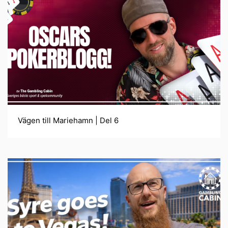
Vägen till Mariehamn | Del 6