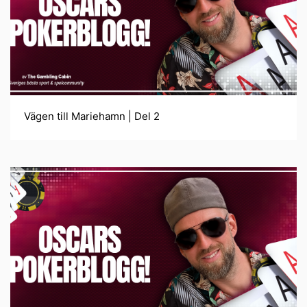
Vägen till Mariehamn | Del 2