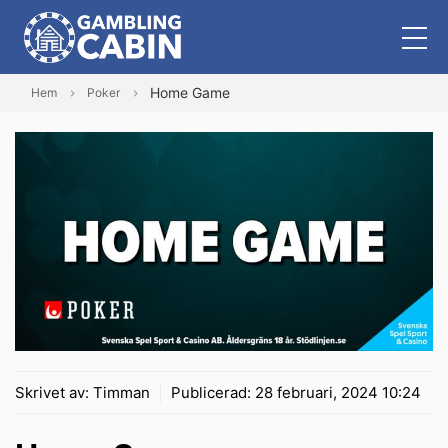
Home Game
Hem
Poker
Skrivet av:
Timman
Publicerad:
28 februari, 2024 10:24