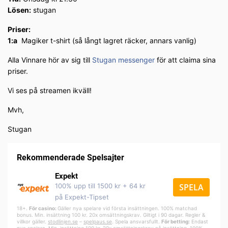
Lösen:
stugan
Priser:
1:a
Magiker t-shirt (så långt lagret räcker, annars vanlig)
Alla Vinnare hör av sig till
Stugan messenger
för att claima sina
priser.
Vi ses på streamen ikväll!
Mvh,
Stugan
Rekommenderade Spelsajter
Expekt
100% upp till 1500 kr + 64 kr
SPELA
på Expekt-Tipset
18+.
För casino:
Gäller nya spelare vid första insättningen. 100% matchad
bonus. Min. insättning 100 kr. 20x omsättningskrav. Giltigt i 90 dagar. Regler &
villkor gäller.
stodlinjen.se
–
spelpa
us.se
. Spela ansvarsfullt.
För betting:
Endast