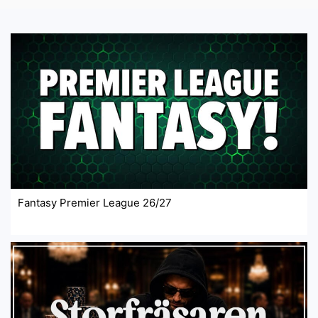
Fantasy Premier League 26/27