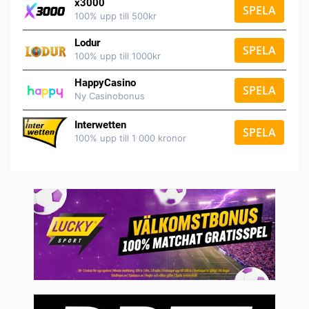
x3000
SPELA
100% upp till 500kr
Lodur
SPELA
100% upp till 1000kr
HappyCasino
SPELA
Ny Casinobonus
Interwetten
SPELA
100% upp till 1 000 kronor