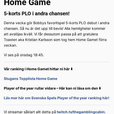
Home Game
5-korts PLO i andra chansen!
Denna vecka gör Bobbys favoritspel 5-korts PLO debut i andra
chansen. Så nu är det upp till bevis! Alla hemligheter kommer
att avslöjas ikväll. Vi får dessutom passa på att gratulera
Toasten aka Kristian Karlsson som tog hem Home Gamet förra
veckan.
Vi ses på onsdag 18:45.
Vår ranking i Home Gamet hittar ni här ⬇️
Stugans Topplista Home Game
Player of the year rullar vidare – Här kan ni läsa om den ⬇️
Läs mer här om Svenska Spels Player of the year ranking här!
Vi streamar såklart allt detta på
twitch.tv/thegamblingcabin
.