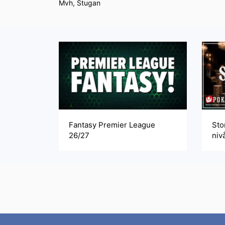
Mvh, Stugan
Fantasy Premier League
Sto
26/27
niv