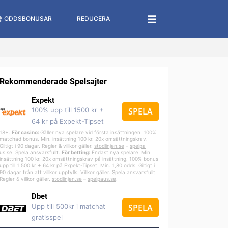
ODDSBONUSAR
REDUCERA
Rekommenderade Spelsajter
Expekt
100% upp till 1500 kr +
SPELA
64 kr på Expekt-Tipset
18+.
För casino:
Gäller nya spelare vid första insättningen. 100%
matchad bonus. Min. insättning 100 kr. 20x omsättningskrav.
Giltigt i 90 dagar. Regler & villkor gäller.
stodlinjen.se
–
spelpa
us.se
. Spela ansvarsfullt.
För betting:
Endast nya spelare. Min.
insättning 100 kr. 20x omsättningskrav på insättning. 100% bonus
upp till 1 500 kr + 64 kr på Expekt-Tipset. Min. 1,80 odds. Giltigt i
90 dagar från att villkor uppfylls. Villkor gäller. Spela ansvarsfullt.
Regler & villkor gäller.
stodlinjen.se
–
spelpaus.se
.
Dbet
Upp till 500kr i matchat
SPELA
gratisspel