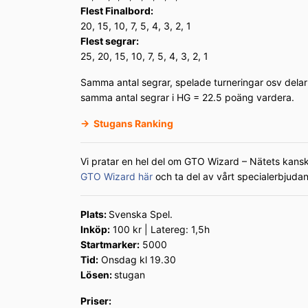
Flest Finalbord:
20, 15, 10, 7, 5, 4, 3, 2, 1
Flest segrar:
25, 20, 15, 10, 7, 5, 4, 3, 2, 1
Samma antal segrar, spelade turneringar osv delar
samma antal segrar i HG = 22.5 poäng vardera.
→
Stugans Ranking
Vi pratar en hel del om GTO Wizard – Nätets kansk
GTO Wizard här
och ta del av vårt specialerbjuda
Plats:
Svenska Spel.
Inköp:
100 kr | Latereg: 1,5h
Startmarker:
5000
Tid:
Onsdag kl 19.30
Lösen:
stugan
Priser: