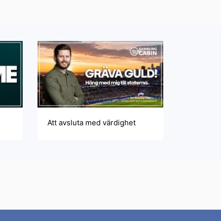
Att avsluta med värdighet