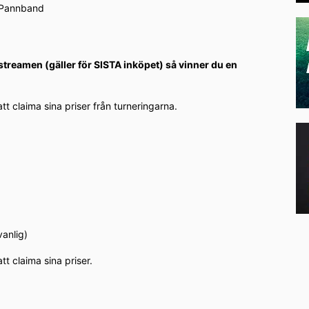
& Pannband
 streamen (gäller för SISTA inköpet) så vinner du en
att claima sina priser från turneringarna.
vanlig)
tt claima sina priser.