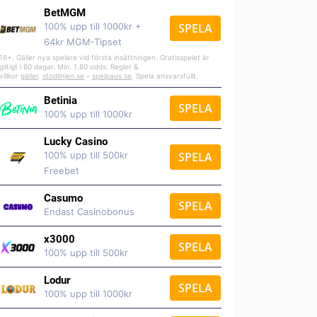
BetMGM
100% upp till 1000kr +
SPELA
64kr MGM-Tipset
18+. Gäller nya spelare vid första insättningen. Gratisspelet är
giltigt i 60 dagar. Min. 1.80 odds. Regler &
villkor
gäller
.
stodlinjen.se
–
spelpaus.se
. Spela ansvarsfullt.
Betinia
SPELA
100% upp till 1000kr
Lucky Casino
100% upp till 500kr
SPELA
Freebet
Casumo
SPELA
Endast Casinobonus
x3000
SPELA
100% upp till 500kr
Lodur
SPELA
100% upp till 1000kr