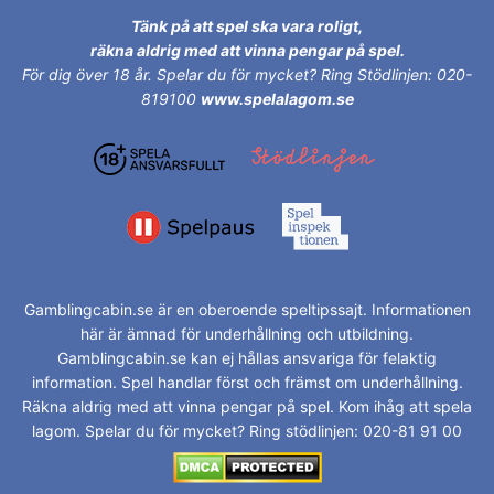
Tänk på att spel ska vara roligt,
räkna aldrig med att vinna pengar på spel.
För dig över 18 år.
Spelar du för mycket? Ring Stödlinjen: 020-
819100
www.spelalagom.se
Gamblingcabin.se är en oberoende speltipssajt. Informationen
här är ämnad för underhållning och utbildning.
Gamblingcabin.se kan ej hållas ansvariga för felaktig
information. Spel handlar först och främst om underhållning.
Räkna aldrig med att vinna pengar på spel. Kom ihåg att spela
lagom. Spelar du för mycket? Ring stödlinjen: 020-81 91 00