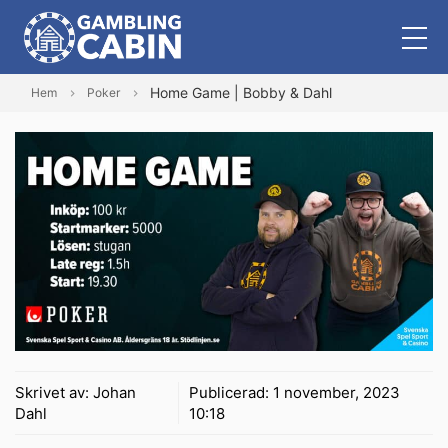
Home Game | Bobby & Dahl
Hem
Poker
Skrivet av:
Johan
Publicerad:
1 november, 2023
Dahl
10:18