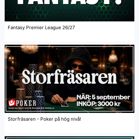
Fantasy Premier League 26/27
Storfräsaren - Poker på hög nivå!