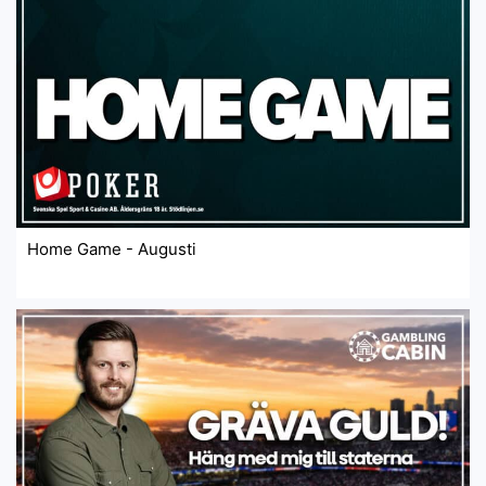
Home Game - Augusti