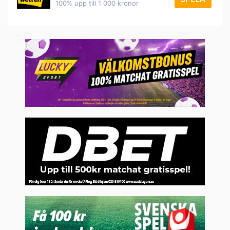
100% upp till 1 000 kronor