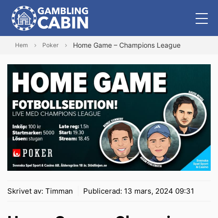
Home Game – Champions League
Hem
Poker
Skrivet av:
Timman
Publicerad:
13 mars, 2024 09:31