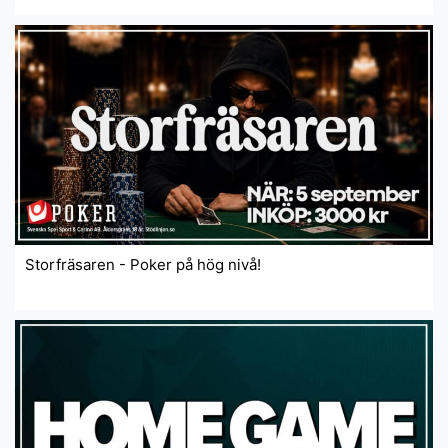
Storfräsaren - Poker på hög nivå!