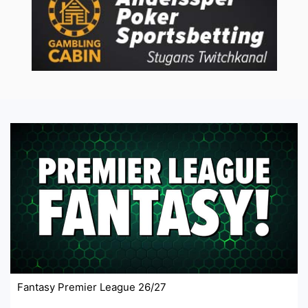
Fantasy Premier League 26/27