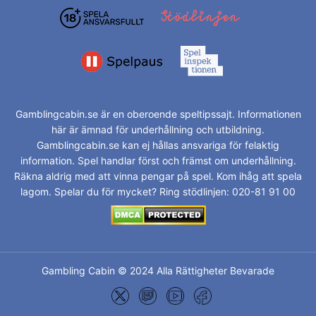
Gamblingcabin.se är en oberoende speltipssajt. Informationen
här är ämnad för underhållning och utbildning.
Gamblingcabin.se kan ej hållas ansvariga för felaktig
information. Spel handlar först och främst om underhållning.
Räkna aldrig med att vinna pengar på spel. Kom ihåg att spela
lagom. Spelar du för mycket? Ring stödlinjen: 020-81 91 00
Gambling Cabin © 2024 Alla Rättigheter Bevarade