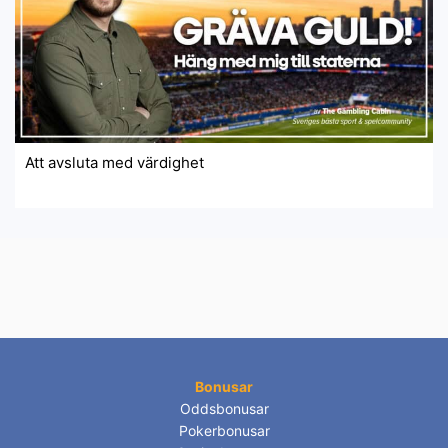
Att avsluta med värdighet
Bonusar
Oddsbonusar
Pokerbonusar