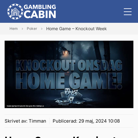
Home Game – Knockout Week
Hem
Poker
Skrivet av:
Timman
Publicerad:
29 maj, 2024 10:08