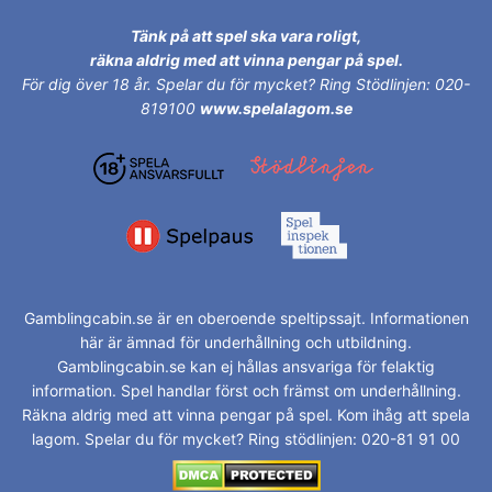
Tänk på att spel ska vara roligt,
räkna aldrig med att vinna pengar på spel.
För dig över 18 år.
Spelar du för mycket? Ring Stödlinjen: 020-
819100
www.spelalagom.se
Gamblingcabin.se är en oberoende speltipssajt. Informationen
här är ämnad för underhållning och utbildning.
Gamblingcabin.se kan ej hållas ansvariga för felaktig
information. Spel handlar först och främst om underhållning.
Räkna aldrig med att vinna pengar på spel. Kom ihåg att spela
lagom. Spelar du för mycket? Ring stödlinjen: 020-81 91 00