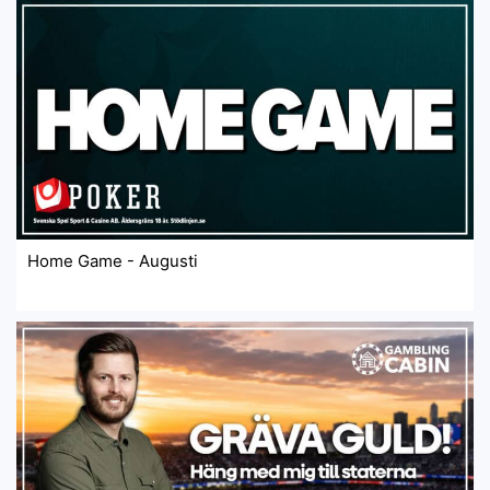
Home Game - Augusti