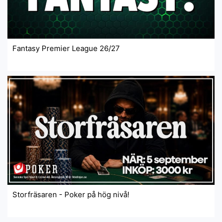
Fantasy Premier League 26/27
Storfräsaren - Poker på hög nivå!