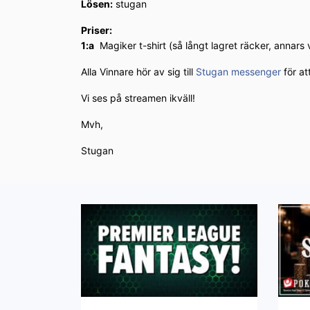
Lösen:
stugan
Priser:
1:a
Magiker t-shirt (så långt lagret räcker, annars 
Alla Vinnare hör av sig till
Stugan messenger
för at
Vi ses på streamen ikväll!
Mvh,
Stugan