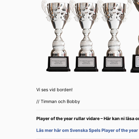
Vi ses vid borden!
// Timman och Bobby
Player of the year rullar vidare – Här kan ni läsa o
Läs mer här om Svenska Spels Player of the year