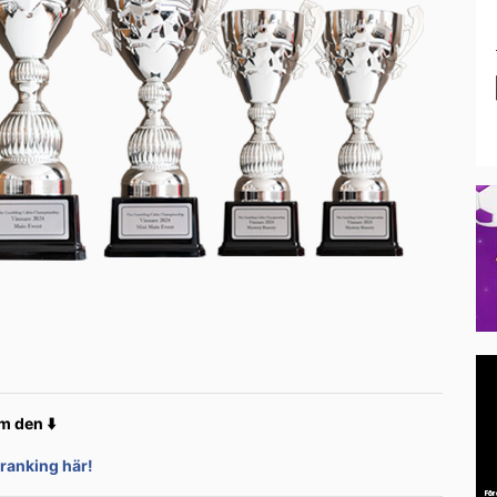
m den ⬇️
 ranking här!