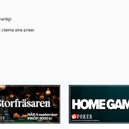
vanlig)
t claima sina priser.