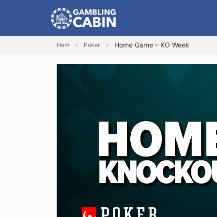
Home Game – KO Week
Hem
Poker