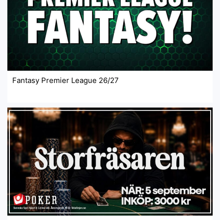
Fantasy Premier League 26/27