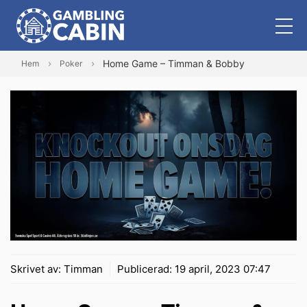
Home Game – Timman & Bobby
Hem
Poker
Skrivet av:
Timman
Publicerad:
19 april, 2023 07:47