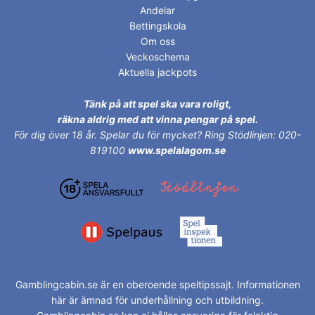
Andelar
Bettingskola
Om oss
Veckoschema
Aktuella jackpots
Tänk på att spel ska vara roligt,
räkna aldrig med att vinna pengar på spel.
För dig över 18 år.
Spelar du för mycket? Ring Stödlinjen: 020-
819100
www.spelalagom.se
Gamblingcabin.se är en oberoende speltipssajt. Informationen
här är ämnad för underhållning och utbildning.