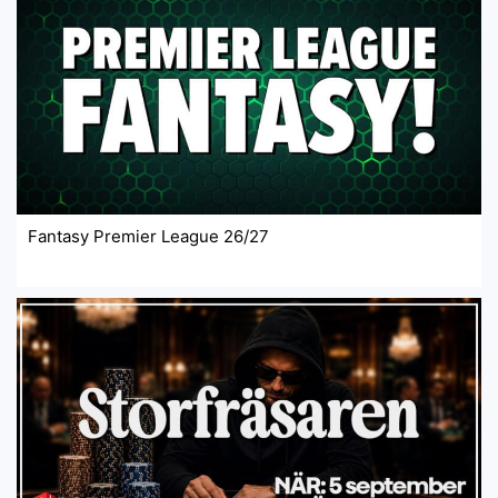
Fantasy Premier League 26/27