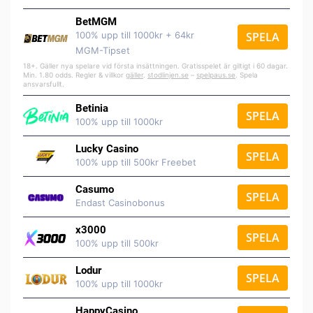
BetMGM
100% upp till 1000kr + 64kr
SPELA
MGM-Tipset
18+. Gäller nya spelare vid första insättningen. Gratisspelet är giltigt i 60 dagar.
Min. 1.80 odds. Regler & villkor
gäller
.
stodlinjen.se
–
spelpaus.se
. Spela
ansvarsfullt.
Betinia
SPELA
100% upp till 1000kr
Lucky Casino
SPELA
100% upp till 500kr Freebet
Casumo
SPELA
Endast Casinobonus
x3000
SPELA
100% upp till 500kr
Lodur
SPELA
100% upp till 1000kr
HappyCasino