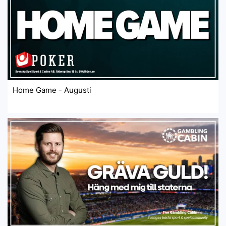
Home Game - Augusti