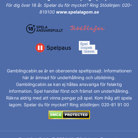
För dig över 18 år.
Spelar du för mycket? Ring Stödlinjen: 020-
819100
www.spelalagom.se
Gamblingcabin.se är en oberoende speltipssajt. Informationen
här är ämnad för underhållning och utbildning.
Gamblingcabin.se kan ej hållas ansvariga för felaktig
information. Spel handlar först och främst om underhållning.
Räkna aldrig med att vinna pengar på spel. Kom ihåg att spela
lagom. Spelar du för mycket? Ring stödlinjen: 020-81 91 00