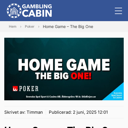
Home Game – The Big One
Hem
Poker
Skrivet av:
Timman
Publicerad:
2 juni, 2025 12:01