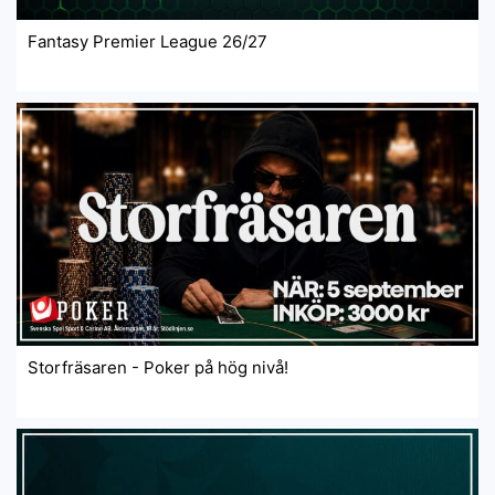
Fantasy Premier League 26/27
Storfräsaren - Poker på hög nivå!