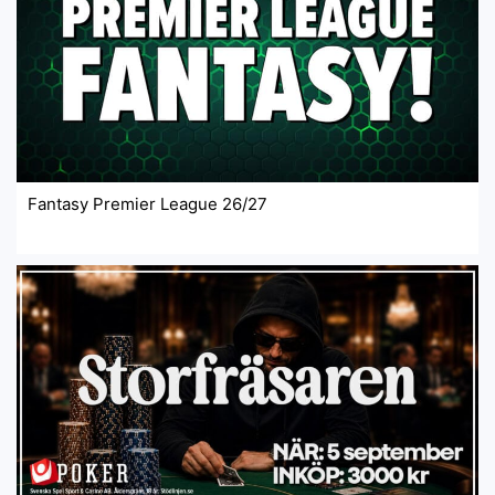
Fantasy Premier League 26/27