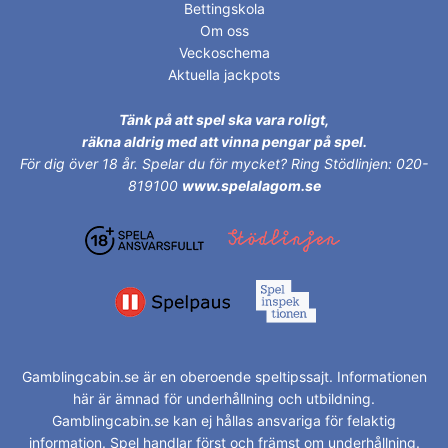
Bettingskola
Om oss
Veckoschema
Aktuella jackpots
Tänk på att spel ska vara roligt,
räkna aldrig med att vinna pengar på spel.
För dig över 18 år.
Spelar du för mycket? Ring Stödlinjen: 020-
819100
www.spelalagom.se
Gamblingcabin.se är en oberoende speltipssajt. Informationen
här är ämnad för underhållning och utbildning.
Gamblingcabin.se kan ej hållas ansvariga för felaktig
information. Spel handlar först och främst om underhållning.