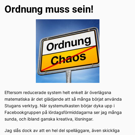
Ordnung muss sein!
Eftersom reducerade system helt enkelt är överlägsna
matematiska är det glädjande att så många börjat använda
Stugans verktyg. När systemutkasten börjar dyka upp i
Facebookgruppen på lördagsförmiddagarna ser jag många
sunda, och ibland ganska kreativa, lösningar.
Jag slås dock av att en hel del spelläggare, även skickliga