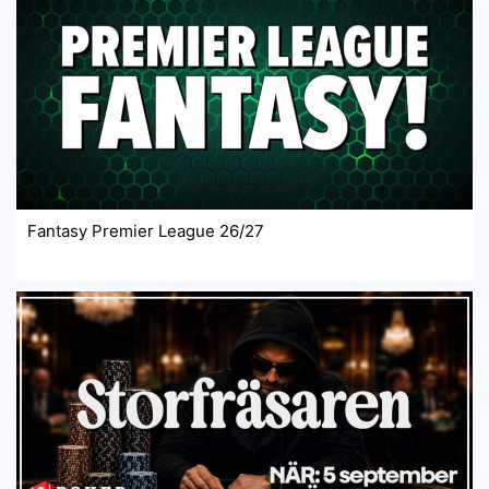
Fantasy Premier League 26/27