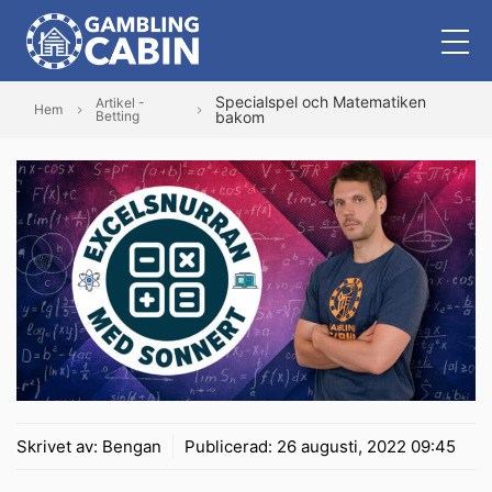
Specialspel och Matematiken
Artikel -
Hem
Betting
bakom
Skrivet av:
Bengan
Publicerad:
26 augusti, 2022 09:45