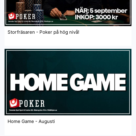
Storfräsaren - Poker på hög nivå!
Home Game - Augusti