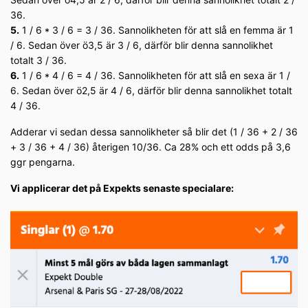
36.
5.
1 / 6 * 3 / 6 = 3 / 36. Sannolikheten för att slå en femma är 1
/ 6. Sedan över ö3,5 är 3 / 6, därför blir denna sannolikhet
totalt 3 / 36.
6.
1 / 6 * 4 / 6 = 4 / 36. Sannolikheten för att slå en sexa är 1 /
6. Sedan över ö2,5 är 4 / 6, därför blir denna sannolikhet totalt
4 / 36.
Adderar vi sedan dessa sannolikheter så blir det (1 / 36 + 2 / 36
+ 3 / 36 + 4 / 36) återigen 10/36. Ca 28% och ett odds på 3,6
ggr pengarna.
Vi applicerar det på Expekts senaste specialare: