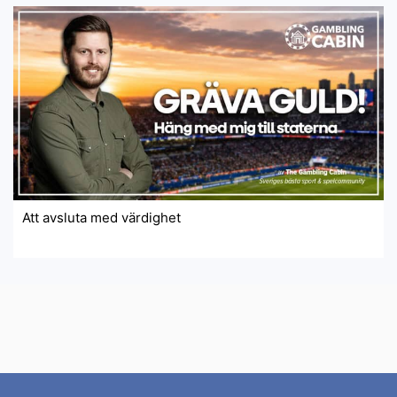
Att avsluta med värdighet