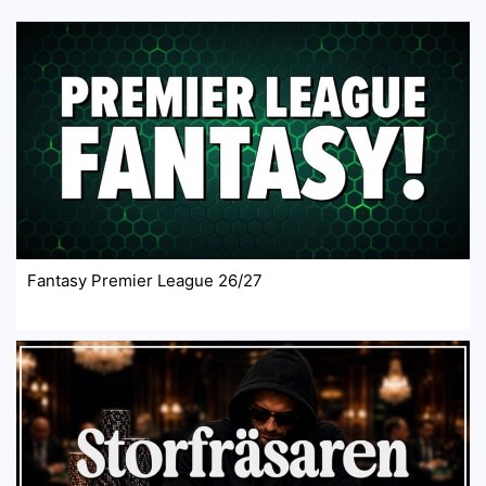
Fantasy Premier League 26/27