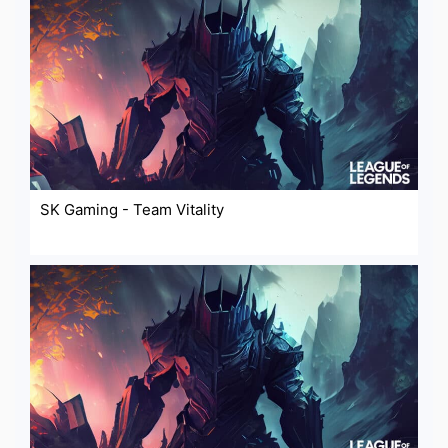
SK Gaming - Team Vitality