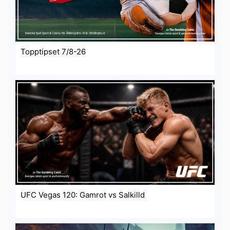
Topptipset 7/8-26
UFC Vegas 120: Gamrot vs Salkilld