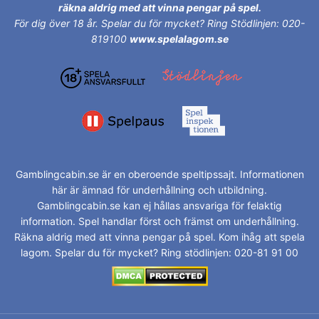
räkna aldrig med att vinna pengar på spel.
För dig över 18 år.
Spelar du för mycket? Ring Stödlinjen: 020-
819100
www.spelalagom.se
Gamblingcabin.se är en oberoende speltipssajt. Informationen
här är ämnad för underhållning och utbildning.
Gamblingcabin.se kan ej hållas ansvariga för felaktig
information. Spel handlar först och främst om underhållning.
Räkna aldrig med att vinna pengar på spel. Kom ihåg att spela
lagom. Spelar du för mycket? Ring stödlinjen: 020-81 91 00