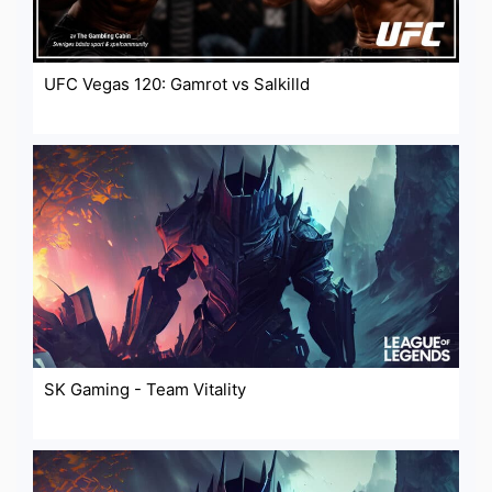
UFC Vegas 120: Gamrot vs Salkilld
SK Gaming - Team Vitality