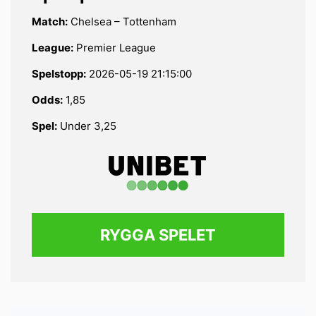
Match:
Chelsea – Tottenham
League:
Premier League
Spelstopp:
2026-05-19 21:15:00
Odds:
1,85
Spel:
Under 3,25
RYGGA SPELET