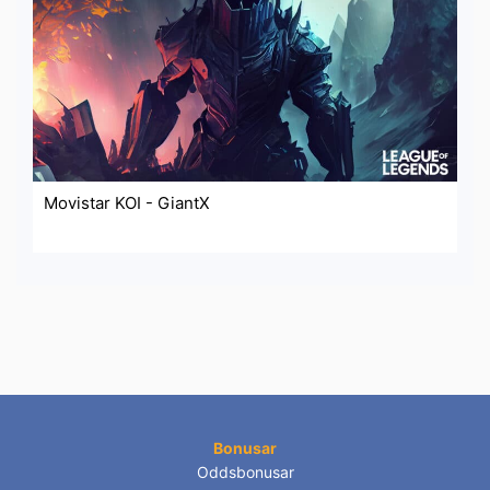
Movistar KOI - GiantX
Bonusar
Oddsbonusar