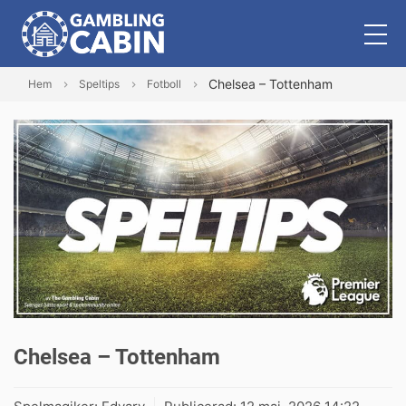
Chelsea – Tottenham
Hem
Speltips
Fotboll
Chelsea – Tottenham