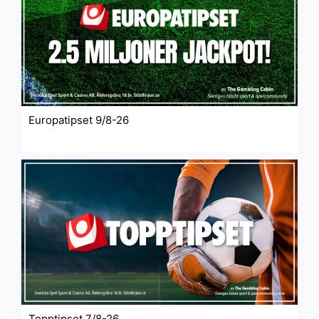
Europatipset 9/8-26
Topptipset 7/8-26