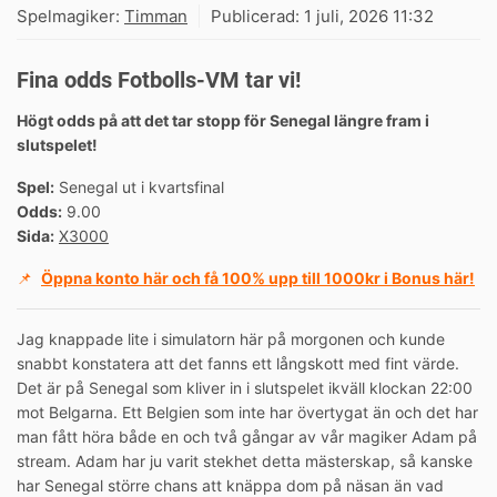
Spelmagiker:
Timman
Publicerad:
1 juli, 2026 11:32
Fina odds Fotbolls-VM tar vi!
Högt odds på att det tar stopp för Senegal längre fram i
slutspelet!
Spel:
Senegal ut i kvartsfinal
Odds:
9.00
Sida:
X3000
📌
Öppna konto här och få 100% upp till 1000kr i Bonus här!
Jag knappade lite i simulatorn här på morgonen och kunde
snabbt konstatera att det fanns ett långskott med fint värde.
Det är på Senegal som kliver in i slutspelet ikväll klockan 22:00
mot Belgarna. Ett Belgien som inte har övertygat än och det har
man fått höra både en och två gångar av vår magiker Adam på
stream. Adam har ju varit stekhet detta mästerskap, så kanske
har Senegal större chans att knäppa dom på näsan än vad