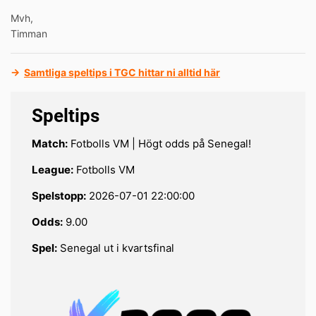
Mvh,
Timman
→
Samtliga speltips i TGC hittar ni alltid här
Speltips
Match:
Fotbolls VM | Högt odds på Senegal!
League:
Fotbolls VM
Spelstopp:
2026-07-01 22:00:00
Odds:
9.00
Spel:
Senegal ut i kvartsfinal