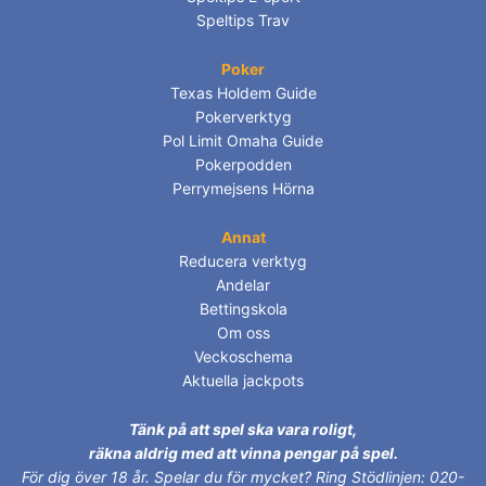
Speltips Trav
Poker
Texas Holdem Guide
Pokerverktyg
Pol Limit Omaha Guide
Pokerpodden
Perrymejsens Hörna
Annat
Reducera verktyg
Andelar
Bettingskola
Om oss
Veckoschema
Aktuella jackpots
Tänk på att spel ska vara roligt,
räkna aldrig med att vinna pengar på spel.
För dig över 18 år.
Spelar du för mycket? Ring Stödlinjen: 020-