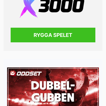
RYGGA SPELET