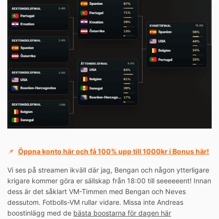
📌
Öppna konto här och få 100% upp till 1000kr i Bonus här!
Vi ses på streamen ikväll där jag, Bengan och någon ytterligare
krigare kommer göra er sällskap från 18:00 till seeeeeent! Innan
dess är det såklart VM-Timmen med Bengan och Neves
dessutom. Fotbolls-VM rullar vidare. Missa inte Andreas
boostinlägg med de
bästa boostarna för dagen här