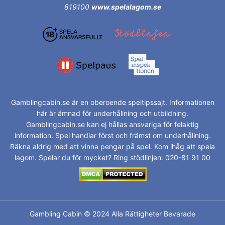
819100
www.spelalagom.se
Gamblingcabin.se är en oberoende speltipssajt. Informationen
här är ämnad för underhållning och utbildning.
Gamblingcabin.se kan ej hållas ansvariga för felaktig
information. Spel handlar först och främst om underhållning.
Räkna aldrig med att vinna pengar på spel. Kom ihåg att spela
lagom. Spelar du för mycket? Ring stödlinjen: 020-81 91 00
Gambling Cabin © 2024 Alla Rättigheter Bevarade