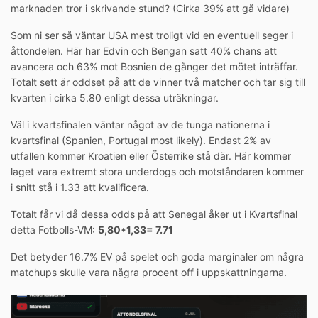
marknaden tror i skrivande stund? (Cirka 39% att gå vidare)
Som ni ser så väntar USA mest troligt vid en eventuell seger i
åttondelen. Här har Edvin och Bengan satt 40% chans att
avancera och 63% mot Bosnien de gånger det mötet inträffar.
Totalt sett är oddset på att de vinner två matcher och tar sig till
kvarten i cirka 5.80 enligt dessa uträkningar.
Väl i kvartsfinalen väntar något av de tunga nationerna i
kvartsfinal (Spanien, Portugal most likely). Endast 2% av
utfallen kommer Kroatien eller Österrike stå där. Här kommer
laget vara extremt stora underdogs och motståndaren kommer
i snitt stå i 1.33 att kvalificera.
Totalt får vi då dessa odds på att Senegal åker ut i Kvartsfinal
detta Fotbolls-VM:
5,80*1,33= 7.71
Det betyder 16.7% EV på spelet och goda marginaler om några
matchups skulle vara några procent off i uppskattningarna.