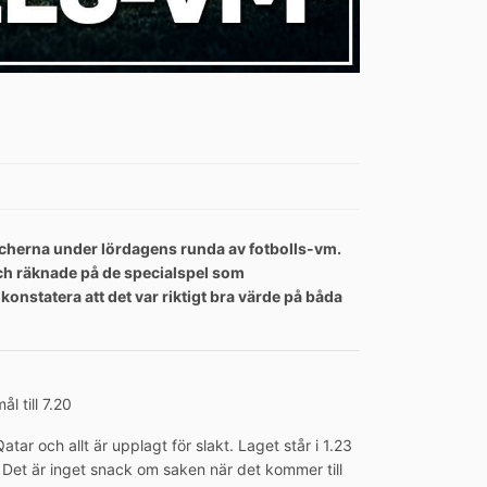
tcherna under lördagens runda av fotbolls-vm.
h räknade på de specialspel som
onstatera att det var riktigt bra värde på båda
l till 7.20
 och allt är upplagt för slakt. Laget står i 1.23
 Det är inget snack om saken när det kommer till