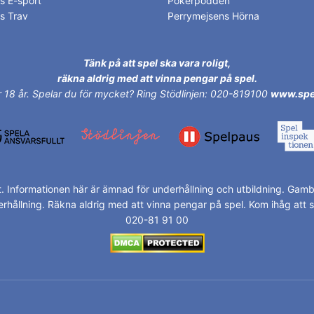
s E-sport
Pokerpodden
ps Trav
Perrymejsens Hörna
Tänk på att spel ska vara roligt,
räkna aldrig med att vinna pengar på spel.
r 18 år.
Spelar du för mycket? Ring Stödlinjen: 020-819100
www.spe
 Informationen här är ämnad för underhållning och utbildning. Gambli
erhållning. Räkna aldrig med att vinna pengar på spel. Kom ihåg att s
020-81 91 00