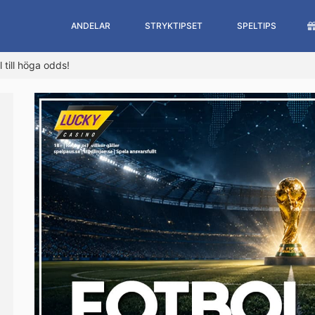
ANDELAR
STRYKTIPSET
SPELTIPS
 till höga odds!