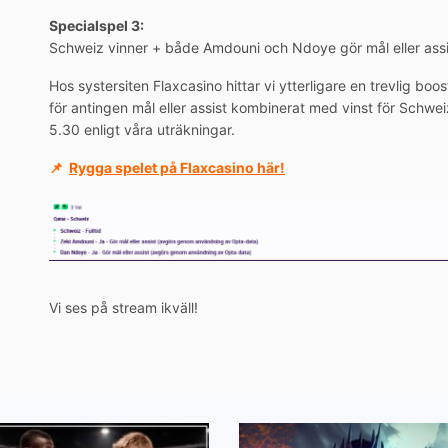
Specialspel 3:
Schweiz vinner + både Amdouni och Ndoye gör mål eller assist
Hos systersiten Flaxcasino hittar vi ytterligare en trevlig 
för antingen mål eller assist kombinerat med vinst för Schweiz
5.30 enligt våra uträkningar.
📌
Rygga spelet på Flaxcasino här!
Vi ses på stream ikväll!