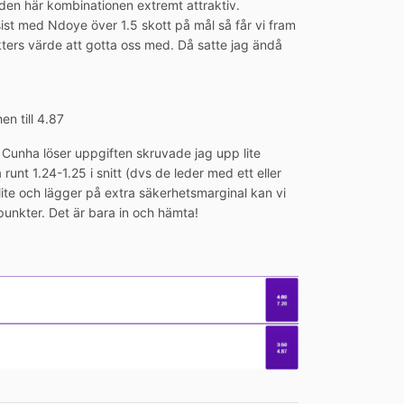
 den här kombinationen extremt attraktiv.
sist med Ndoye över 1.5 skott på mål så får vi fram
kters värde att gotta oss med. Då satte jag ändå
en till 4.87
t Cunha löser uppgiften skruvade jag upp lite
 runt 1.24-1.25 i snitt (dvs de leder med ett eller
lite och lägger på extra säkerhetsmarginal kan vi
punkter. Det är bara in och hämta!