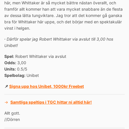
här, men Whittaker är så mycket bättre nästan överallt, och
framför allt kommer han att vara mycket snabbare än de flesta
av dessa lätta tungviktare. Jag tror att det kommer gå ganska
bra för Whittaker här uppe, och det börjar med en spektakulär
vinst i helgen.
∙
Därför spelar jag Robert Whittaker via avslut till 3,00 hos
Unibet!
Spel:
Robert Whittaker via avslut
Odds:
3,00
Units:
0.5/5
Spelbolag:
Unibet
📌
Signa upp hos Unibet, 1000kr Freebet
→
Samtliga speltips i TGC hittar ni alltid här!
Allt gott.
//Dörren