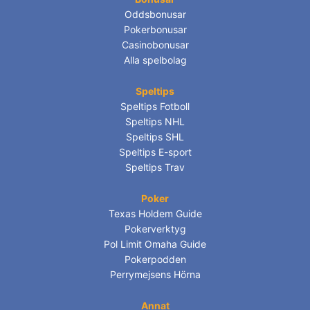
Oddsbonusar
Pokerbonusar
Casinobonusar
Alla spelbolag
Speltips
Speltips Fotboll
Speltips NHL
Speltips SHL
Speltips E-sport
Speltips Trav
Poker
Texas Holdem Guide
Pokerverktyg
Pol Limit Omaha Guide
Pokerpodden
Perrymejsens Hörna
Annat