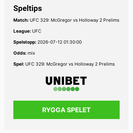
Speltips
Match:
UFC 329: McGregor vs Holloway 2 Prelims
League:
UFC
Spelstopp:
2026-07-12 01:30:00
Odds:
mix
Spel:
UFC 329: McGregor vs Holloway 2 Prelims
RYGGA SPELET