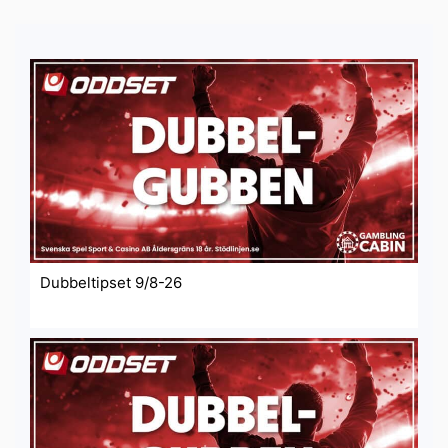
Dubbeltipset 9/8-26