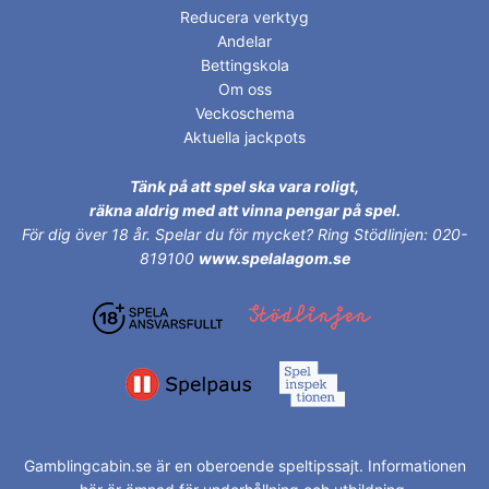
Reducera verktyg
Andelar
Bettingskola
Om oss
Veckoschema
Aktuella jackpots
Tänk på att spel ska vara roligt,
räkna aldrig med att vinna pengar på spel.
För dig över 18 år.
Spelar du för mycket? Ring Stödlinjen: 020-
819100
www.spelalagom.se
Gamblingcabin.se är en oberoende speltipssajt. Informationen