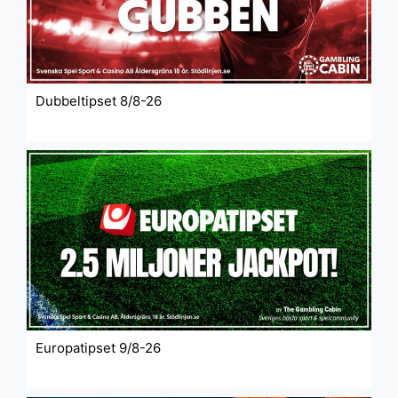
Dubbeltipset 8/8-26
Europatipset 9/8-26