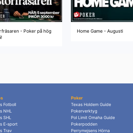
rfräsaren - Poker på hög
Home Game - Augusti
å!
ps
Poker
s Fotboll
Texas Holdem Guide
ps NHL
Pokerverktyg
ps SHL
Pol Limit Omaha Guide
s E-sport
Pokerpodden
ps Trav
Perrymejsens Hörna