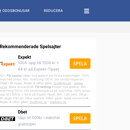
ODDSBONUSAR
REDUCERA
Rekommenderade Spelsajter
Expekt
100% upp till 1500 kr +
SPELA
64 kr på Expekt-Tipset
18+.
För casino:
Gäller nya spelare vid första insättningen. 100%
matchad bonus. Min. insättning 100 kr. 20x omsättningskrav.
Giltigt i 90 dagar. Regler & villkor gäller.
stodlinjen.se
–
spelpa
us.se
. Spela ansvarsfullt.
För betting:
Endast nya spelare. Min.
insättning 100 kr. 20x omsättningskrav på insättning. 100% bonus
upp till 1 500 kr + 64 kr på Expekt-Tipset. Min. 1,80 odds. Giltigt i
90 dagar från att villkor uppfylls. Villkor gäller. Spela ansvarsfullt.
Regler & villkor gäller.
stodlinjen.se
–
spelpaus.se
.
Dbet
Upp till 500kr i matchat
SPELA
gratisspel