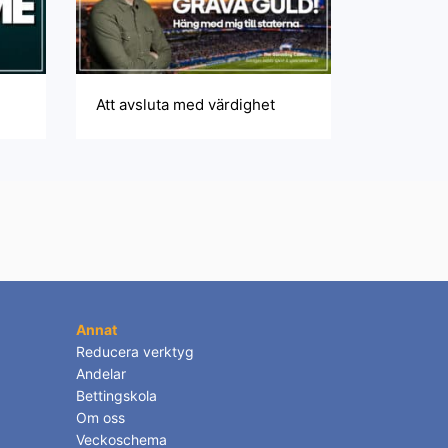
Att avsluta med värdighet
Annat
Reducera verktyg
Andelar
Bettingskola
Om oss
Veckoschema