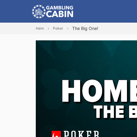
The Big One!
Hem
Poker