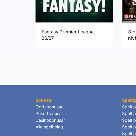
Fantasy Premier League
Sto
26/27
niv
Bonusar
Spelti
Oddsbonusar
Speltip
Pokerbonusar
Spelti
Casinobonusar
Spelti
Alla spelbolag
Speltip
Spelti