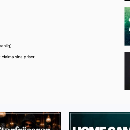
vanlig)
t claima sina priser.