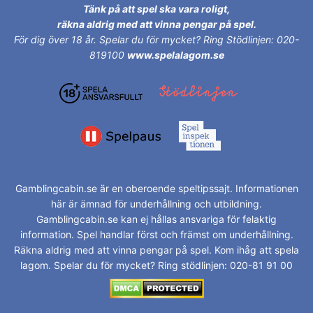
Tänk på att spel ska vara roligt,
räkna aldrig med att vinna pengar på spel.
För dig över 18 år.
Spelar du för mycket? Ring Stödlinjen: 020-
819100
www.spelalagom.se
Gamblingcabin.se är en oberoende speltipssajt. Informationen
här är ämnad för underhållning och utbildning.
Gamblingcabin.se kan ej hållas ansvariga för felaktig
information. Spel handlar först och främst om underhållning.
Räkna aldrig med att vinna pengar på spel. Kom ihåg att spela
lagom. Spelar du för mycket? Ring stödlinjen: 020-81 91 00