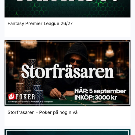
Fantasy Premier League 26/27
Storfräsaren - Poker på hög nivå!