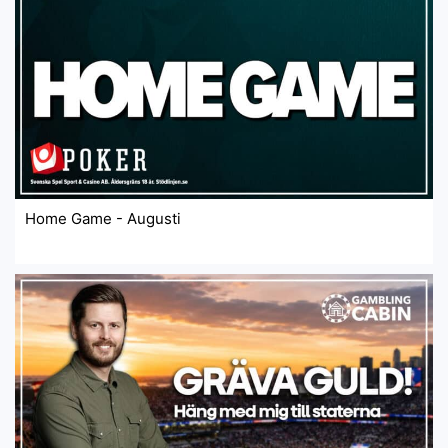
Home Game - Augusti