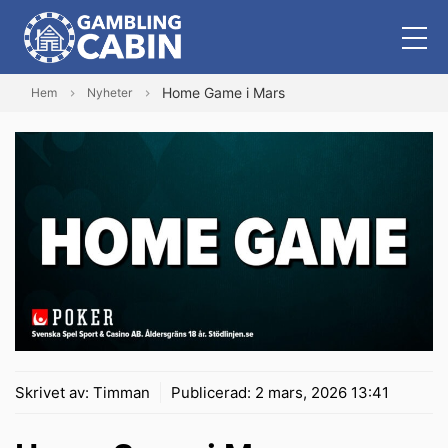
Home Game i Mars
Hem
Nyheter
Skrivet av:
Timman
Publicerad:
2 mars, 2026 13:41