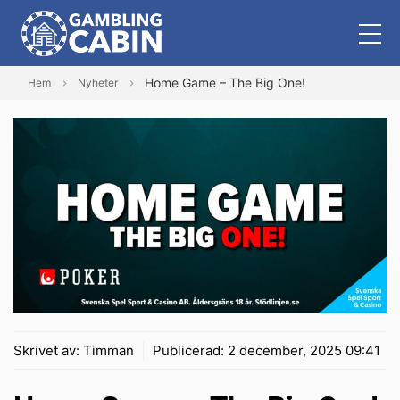
Home Game – The Big One!
Hem
Nyheter
Skrivet av:
Timman
Publicerad:
2 december, 2025 09:41