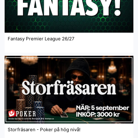
Fantasy Premier League 26/27
Storfräsaren - Poker på hög nivå!