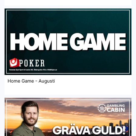
Home Game - Augusti