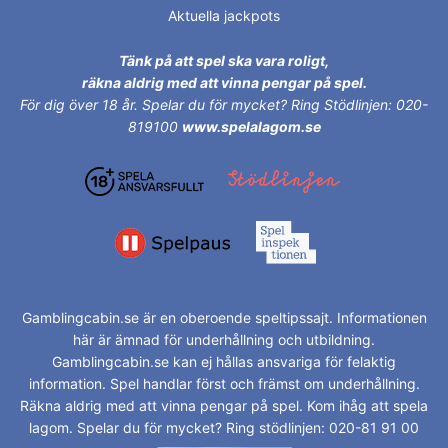
Aktuella jackpots
Tänk på att spel ska vara roligt,
räkna aldrig med att vinna pengar på spel.
För dig över 18 år.
Spelar du för mycket? Ring Stödlinjen: 020-
819100
www.spelalagom.se
Gamblingcabin.se är en oberoende speltipssajt. Informationen
här är ämnad för underhållning och utbildning.
Gamblingcabin.se kan ej hållas ansvariga för felaktig
information. Spel handlar först och främst om underhållning.
Räkna aldrig med att vinna pengar på spel. Kom ihåg att spela
lagom. Spelar du för mycket? Ring stödlinjen: 020-81 91 00