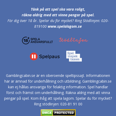
Tänk på att spel ska vara roligt,
räkna aldrig med att vinna pengar på spel.
För dig över 18 år.
Spelar du för mycket? Ring Stödlinjen: 020-
819100
www.spelalagom.se
Gamblingcabin.se är en oberoende speltipssajt. Informationen
här är ämnad för underhållning och utbildning. Gamblingcabin.se
kan ej hållas ansvariga för felaktig information. Spel handlar
först och främst om underhållning. Räkna aldrig med att vinna
pengar på spel. Kom ihåg att spela lagom. Spelar du för mycket?
Ring stödlinjen: 020-81 91 00