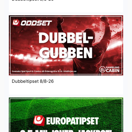
Dubbeltipset 8/8-26