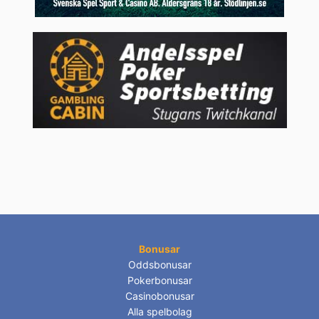
Bonusar
Oddsbonusar
Pokerbonusar
Casinobonusar
Alla spelbolag