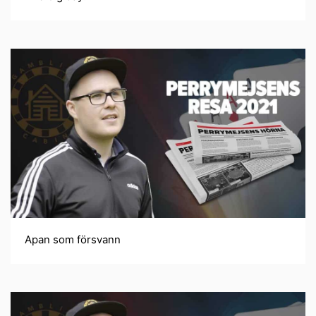
Apan som försvann