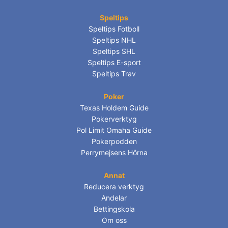
Speltips
Speltips Fotboll
Speltips NHL
Speltips SHL
Speltips E-sport
Speltips Trav
Poker
Texas Holdem Guide
Pokerverktyg
Pol Limit Omaha Guide
Pokerpodden
Perrymejsens Hörna
Annat
Reducera verktyg
Andelar
Bettingskola
Om oss