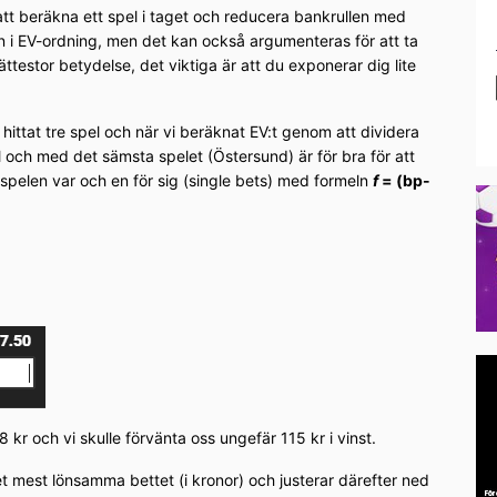
 att beräkna ett spel i taget och reducera bankrullen med
elen i EV-ordning, men det kan också argumenteras för att ta
 jättestor betydelse, det viktiga är att du exponerar dig lite
 hittat tre spel och när vi beräknat EV:t genom att dividera
ll och med det sämsta spelet (Östersund) är för bra för att
 spelen var och en för sig (single bets) med formeln
f
= (bp-
8 kr och vi skulle förvänta oss ungefär 115 kr i vinst.
mest lönsamma bettet (i kronor) och justerar därefter ned