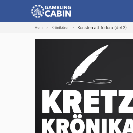
Konsten att förlora (del 2)
Hem
Krönikörer