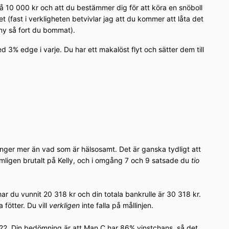
på 10 000 kr och att du bestämmer dig för att köra en snöboll
t (fast i verkligheten betvivlar jag att du kommer att låta det
 ny så fort du bommat).
3% edge i varje. Du har ett makalöst flyt och sätter dem till
nger mer än vad som är hälsosamt. Det är ganska tydligt att
ämligen brutalt på Kelly, och i omgång 7 och 9 satsade du
tio
ar du vunnit 20 318 kr och din totala bankrulle är 30 318 kr.
 fötter. Du vill
verkligen
inte falla på mållinjen.
l 1,22. Din bedömning är att Man C har 86% vinstchans, så det