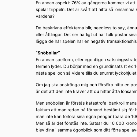
En annan aspekt: 76% av gångerna kommer vi att sät
spelar trippeln. Det är svårt att hitta så lönsamma 
värdena?
De beskrivna effekterna blir, needless to say, änn
eller åttlingar. Det ser härligt ut när folk postar s
lägga de här spelen har en negativ transaktionshist
”Snöbollar”
En annan spelform, eller egentligen satsningsstrate
termen lyder. Du börjar med en grundinsats (t ex 1
nästa spel och så vidare tills du snurrat lyckohjul
Om jag ska anstränga mig och försöka hitta en posi
är det att den inte kräver att du hittar åtta lönsa
Men snöbollen är förstås katastrofal bankroll man
faktum att man redan på förhand bestämt sig för 
man inte kan förlora sina egna pengar (bara de 10
Men så är det förstås inte. Satsar du 10 000 kronor
blev dina i samma ögonblick som ditt förra spel av