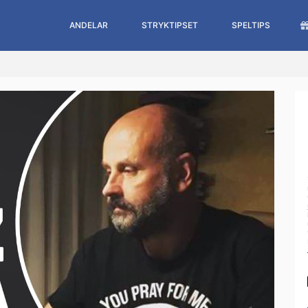
ANDELAR
STRYKTIPSET
SPELTIPS