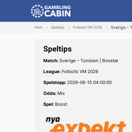
Sverige – T
Hem
Speltips
Fotbolls VM 2026
Speltips
Match:
Sverige – Tunisien | Boostar
League:
Fotbolls VM 2026
Spelstopp:
2026-06-15 04:00:00
Odds:
Mix
Spel:
Boost