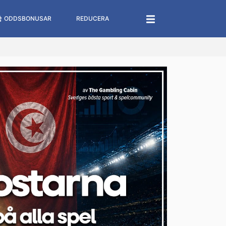
ODDSBONUSAR
REDUCERA