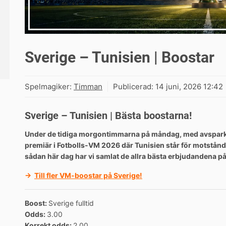
Sverige – Tunisien | Boostar
Spelmagiker:
Timman
Publicerad:
14 juni, 2026 12:42
Sverige – Tunisien | Bästa boostarna!
Under de tidiga morgontimmarna på måndag, med avspark 0
premiär i Fotbolls-VM 2026 där Tunisien står för motståndet
sådan här dag har vi samlat de allra bästa erbjudandena på
→
Till fler VM-boostar på Sverige!
Boost:
Sverige fulltid
Odds:
3.00
Korrekt odds:
2.00