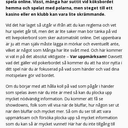
spela online. Visst, många har suttit vid köksbordet
hemma och spelat med polarna, men steget till ett
kasino eller en klubb kan vara lite skrämmande.
Vid det här laget så utgår vi ifrån att du kan reglerna och vet
hur spelet går till, men det är lite saker man bör tänka på vid
ett livepokerbord som sker automatiskt online. Det uppenbara
är ju att man själv måste lägga in mörkar och eventuellt ante,
vilket är något som Många har lite svårt med. Och här kommer
vi väl in på det absolut viktigaste –
Var uppmärksam!
Oavsett
vad det gäller vid pokerbordet så kommer du att ha stor nytta i
ditt spel när du är fokuserad på vad som händer och vad dina
motspelare gör vid bordet.
Om du börjar med att hålla koll på vad som pågår i händer
som spelas även när du inte är med så kan du plocka upp
mycket nödvändig information. Du kommer att få se
showdowns, folk som vill visa när de bluffar, hur någon ser ut
när den bluffar och mycket mer. Så om du ser till att vara
uppmärksam och försöka plocka upp så mycket information
som du kan så är mycket vunnet! Här har du inte tillgång till