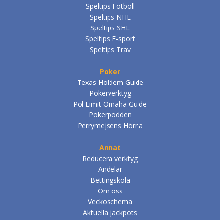
Speltips Fotboll
Speltips NHL
Speltips SHL
Speltips E-sport
Speltips Trav
Poker
Texas Holdem Guide
Pokerverktyg
Pol Limit Omaha Guide
Pokerpodden
Perrymejsens Hörna
Annat
Reducera verktyg
Andelar
Bettingskola
Om oss
Veckoschema
Aktuella jackpots